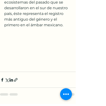
ecosistemas del pasado que se 
desarrollaron en el sur de nuestro 
país, éste representa el registro 
más antiguo del género y el 
primero en el ámbar mexicano.