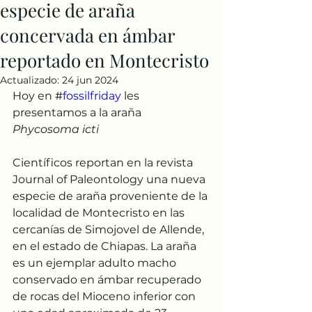
especie de araña
concervada en ámbar
reportado en Montecristo
Actualizado:
24 jun 2024
Hoy en 
#
fossilfriday
 les 
presentamos a la araña 
Phycosoma icti
Científicos reportan en la revista 
Journal of Paleontology una nueva 
especie de araña proveniente de la 
localidad de Montecristo en las 
cercanías de Simojovel de Allende, 
en el estado de Chiapas. La araña 
es un ejemplar adulto macho 
conservado en ámbar recuperado 
de rocas del Mioceno inferior con 