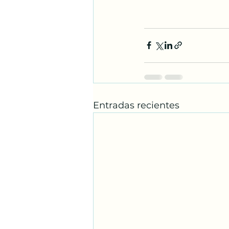
Entradas recientes