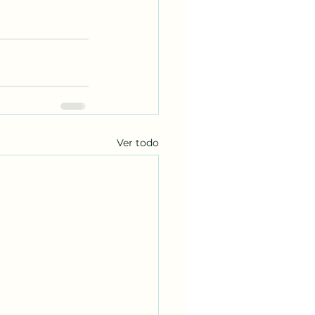
Ver todo