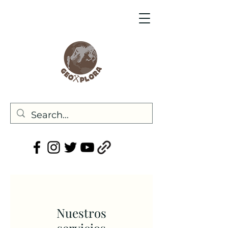
Nuestros