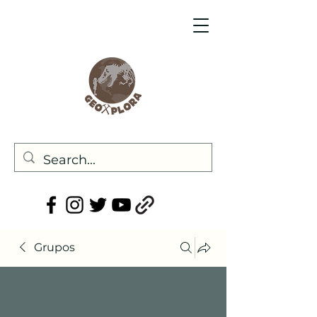
Grupos