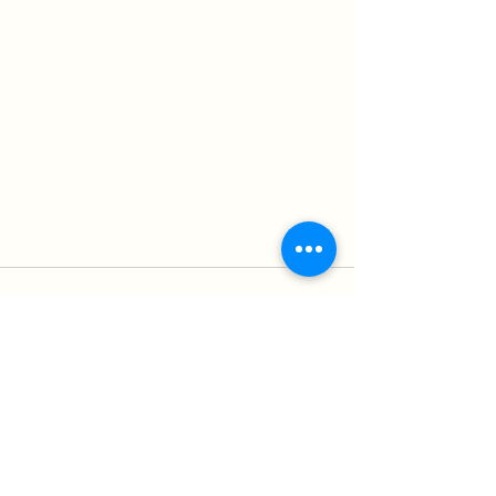
Ver todo
Entradas recientes