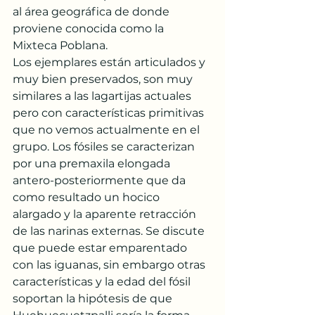
al área geográfica de donde 
proviene conocida como la 
Mixteca Poblana.
Los ejemplares están articulados y 
muy bien preservados, son muy 
similares a las lagartijas actuales 
pero con características primitivas 
que no vemos actualmente en el 
grupo. Los fósiles se caracterizan 
por una premaxila elongada 
antero-posteriormente que da 
como resultado un hocico 
alargado y la aparente retracción 
de las narinas externas. Se discute 
que puede estar emparentado 
con las iguanas, sin embargo otras 
características y la edad del fósil 
soportan la hipótesis de que 