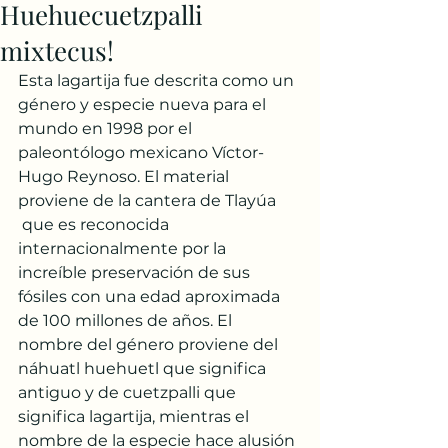
Huehuecuetzpalli
mixtecus!
Esta lagartija fue descrita como un 
género y especie nueva para el 
mundo en 1998 por el 
paleontólogo mexicano Víctor-
Hugo Reynoso. El material 
proviene de la cantera de Tlayúa 
 que es reconocida 
internacionalmente por la 
increíble preservación de sus 
fósiles con una edad aproximada 
de 100 millones de años. El 
nombre del género proviene del 
náhuatl huehuetl que significa 
antiguo y de cuetzpalli que 
significa lagartija, mientras el 
nombre de la especie hace alusión 