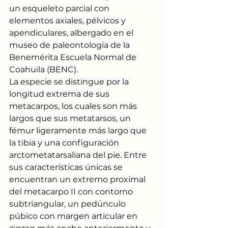
un esqueleto parcial con 
elementos axiales, pélvicos y 
apendiculares, albergado en el 
museo de paleontología de la 
Benemérita Escuela Normal de 
Coahuila (BENC).
La especie se distingue por la 
longitud extrema de sus 
metacarpos, los cuales son más 
largos que sus metatarsos, un 
fémur ligeramente más largo que 
la tibia y una configuración 
arctometatarsaliana del pie. Entre 
sus características únicas se 
encuentran un extremo proximal 
del metacarpo II con contorno 
subtriangular, un pedúnculo 
púbico con margen articular en 